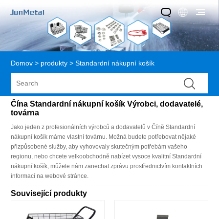
Domov
>
produkty
>
Standardní nákupní košík
Čína Standardní nákupní košík Výrobci, dodavatelé,
továrna
Jako jeden z profesionálních výrobců a dodavatelů v Číně Standardní
nákupní košík máme vlastní továrnu. Možná budete potřebovat nějaké
přizpůsobené služby, aby vyhovovaly skutečným potřebám vašeho
regionu, nebo chcete velkoobchodně nabízet vysoce kvalitní Standardní
nákupní košík, můžete nám zanechat zprávu prostřednictvím kontaktních
informací na webové stránce.
Související produkty