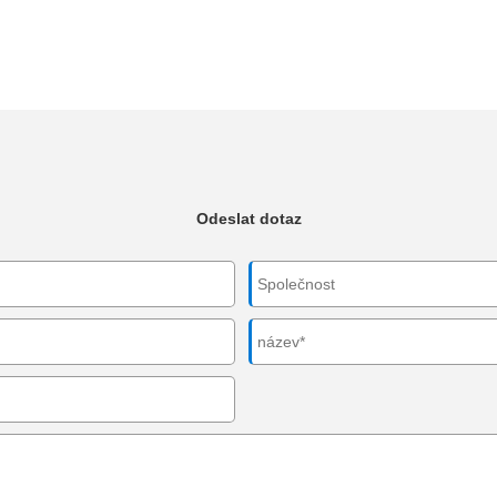
Odeslat dotaz