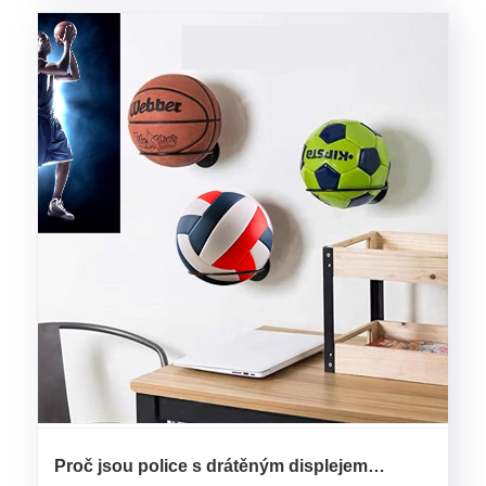
Proč jsou police s drátěným displejem