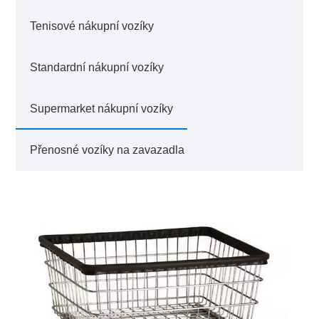
Tenisové nákupní vozíky
Standardní nákupní vozíky
Supermarket nákupní vozíky
Přenosné vozíky na zavazadla