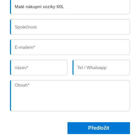
Předložit