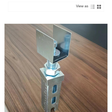
View as