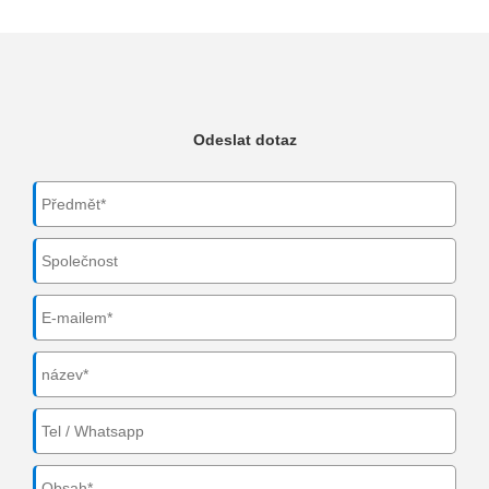
Odeslat dotaz