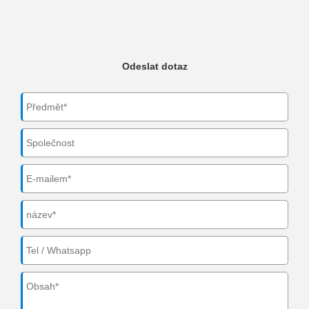
Odeslat dotaz