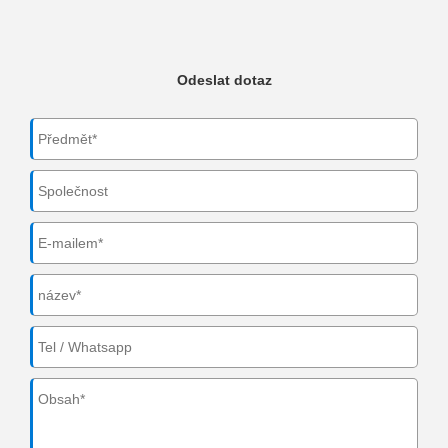
Odeslat dotaz