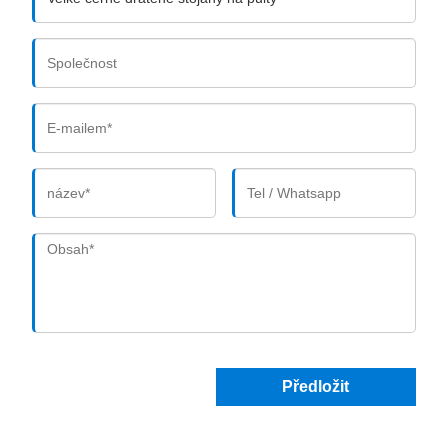
Předložit