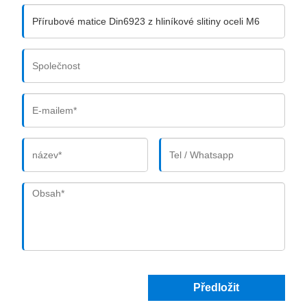
Předložit