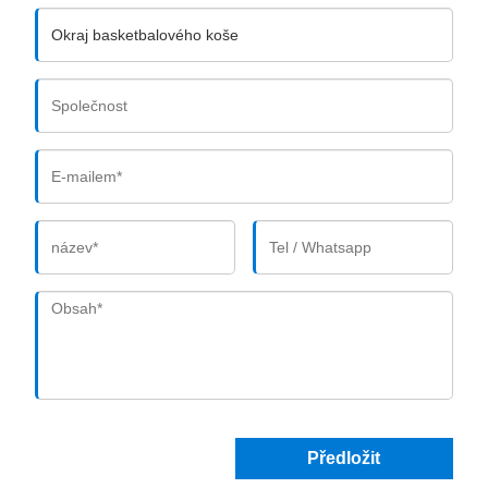
Předložit